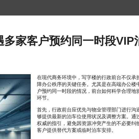
多家客户预约同一时段VIP
在现代商务环境中，写字楼的行政前台不仅承
障办公秩序的关键任务。尤其是在高端办公楼中
户预约同一时段的情况，前台如何科学合理地
环节。
首先，行政前台应优先与物业管理部门进行沟
够提供最新的泊车位使用状况及调整方案。通
权威的指引，避免因资源冲突产生的不必要纠
客户提供替代方案或临时泊车安排。