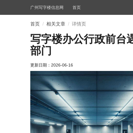
广州写字楼信息网
首页
首页
相关文章
详情页
写字楼办公行政前台遇
部门
更新日期：
2026-06-16