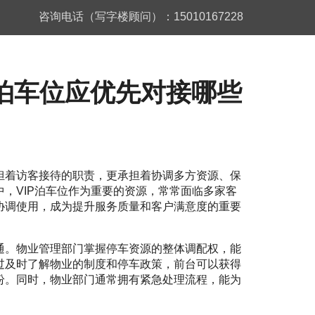
咨询电话（写字楼顾问）：15010167228
泊车位应优先对接哪些
担着访客接待的职责，更承担着协调多方资源、保
，VIP泊车位作为重要的资源，常常面临多家客
协调使用，成为提升服务质量和客户满意度的重要
通。物业管理部门掌握停车资源的整体调配权，能
过及时了解物业的制度和停车政策，前台可以获得
纷。同时，物业部门通常拥有紧急处理流程，能为