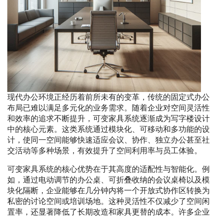
现代办公环境正经历着前所未有的变革，传统的固定式办公
布局已难以满足多元化的业务需求。随着企业对空间灵活性
和效率的追求不断提升，可变家具系统逐渐成为写字楼设计
中的核心元素。这类系统通过模块化、可移动和多功能的设
计，使同一空间能够快速适应会议、协作、独立办公甚至社
交活动等多种场景，有效提升了空间利用率与员工体验。
可变家具系统的核心优势在于其高度的适配性与智能化。例
如，通过电动调节的办公桌、可折叠收纳的会议桌椅以及模
块化隔断，企业能够在几分钟内将一个开放式协作区转换为
私密的讨论空间或培训场地。这种灵活性不仅减少了空间闲
置率，还显著降低了长期改造和家具更替的成本。许多企业